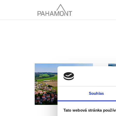
Souhlas
Tato webová stránka použív