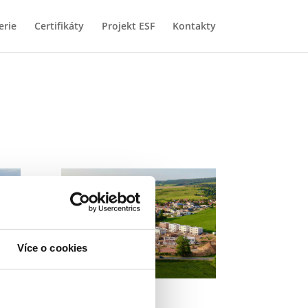
erie
Certifikáty
Projekt ESF
Kontakty
Více o cookies