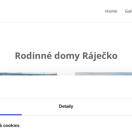
Home
Gal
Rodinné domy Ráječko
Detaily
á cookies