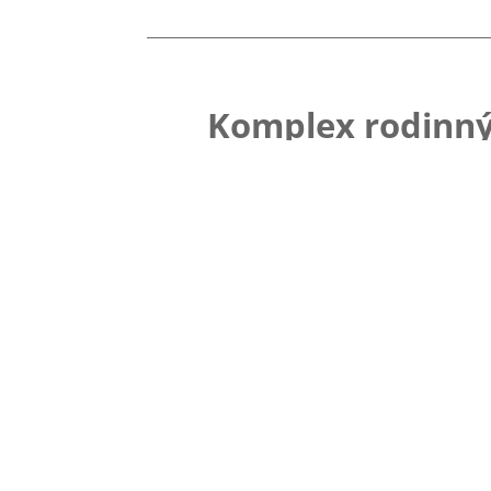
Komplex rodinný